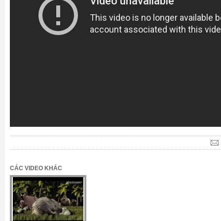
CÁC VIDEO KHÁC